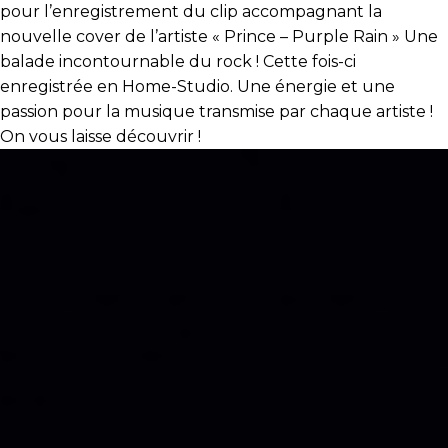
pour l’enregistrement du clip accompagnant la
nouvelle cover de l’artiste « Prince – Purple Rain » Une
balade incontournable du rock ! Cette fois-ci
enregistrée en Home-Studio. Une énergie et une
passion pour la musique transmise par chaque artiste !
On vous laisse découvrir !