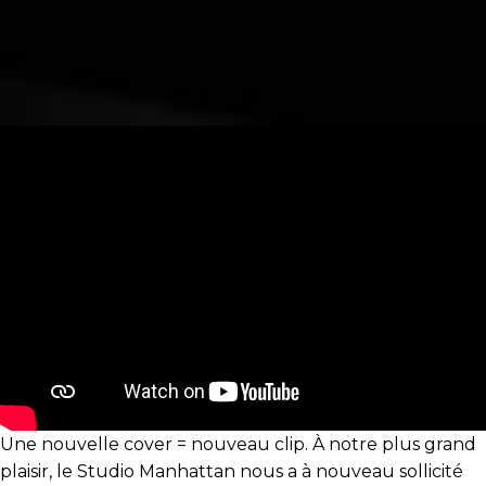
Une nouvelle cover = nouveau clip. À notre plus grand
plaisir, le Studio Manhattan nous a à nouveau sollicité