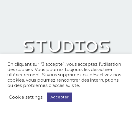
En cliquant sur ”J’accepte”, vous acceptez l’utilisation
des cookies. Vous pourrez toujours les désactiver
ultérieurement. Si vous supprimez ou désactivez nos
cookies, vous pourriez rencontrer des interruptions
ou des problèmes d’accès au site.
Cookie settings
Accepter
Studio W
Réalisations